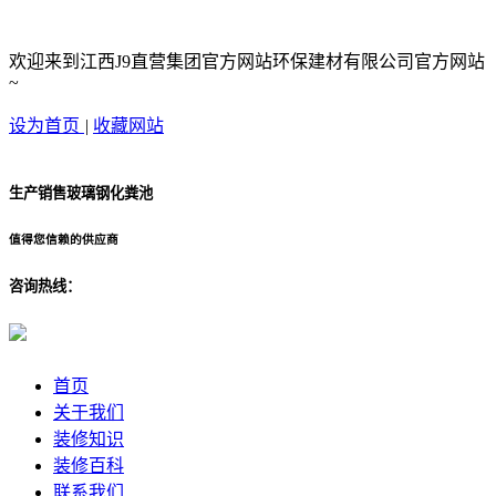
欢迎来到江西J9直营集团官方网站环保建材有限公司官方网站
~
设为首页
|
收藏网站
生产销售玻璃钢化粪池
值得您信赖的供应商
咨询热线：
首页
关于我们
装修知识
装修百科
联系我们