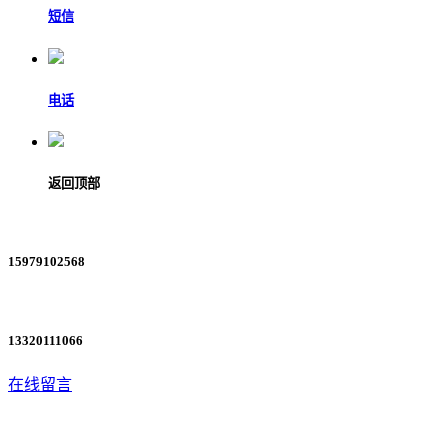
短信
电话
返回顶部
15979102568
13320111066
在线留言