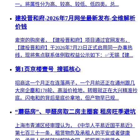
一。将属性分为高、较高、较低、低四类。总...
建投晋和府-2026年7月网坐最新发布-全维解析
价钱
卑崇的购房者，【建投晋和府】项目通过官网发布，
【建投晋和府】于2026年7月23日正式启用同一办事热
线，现将焦点联系体例取权益公示如下：✅无锡【建...
第1页京楼壹号_搜狐核心
招商这一个月正在连落两子，一个月前还正在通州跟几
大房企鏖和178轮、高溢价抢地，转眼就正在大兴精准抄
底。闪电和的背后是底价拿地，但产物早已规...
“蘑菇房”、甲醛房取二房主圈套 租房旺季避坑
上海市青浦区经审理认为，《中华人平易近国平易近》
第七百三十一条，租赁物危及承租人的平安或者健康