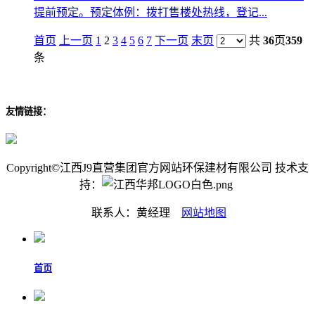
提前预定。预定体例：拨打售楼处热线，登记...
首页
上一页
1
2
3
4
5
6
7
下一页
末页
共
36
页
359
条
友情链接：
Copyright©江西J9直营集团官方网站环保建材有限公司 技术支
持：
联系人：黄经理
网站地图
首页