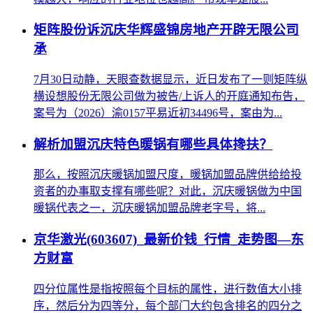
矩阵股份诉沉庆华辉盛锦房地产开辟无限公司
承
7月30日动静，天眼查数据显示，近日发布了一则矩阵纵
横设想股份无限公司做为被告/上诉人的开庭通知布告，
案号为（2026）渝0157平易近初34496号，案由为...
解析加盟沉庆特色暖锅有哪些具体搀扶？
那么，按照沉庆暖锅加盟尺度，暖锅加盟品牌供给给投
资者的办事取支撑有哪些呢？对此，沉庆暖锅做为中国
暖锅代表之一，沉庆暖锅加盟品牌老字号，将...
京华激光(603607)_最新价钱_行情_走势图—东
方财富
四分位属性是指按照每个目标的属性，进行数值大小排
序，然后分为四等分，每个部门大约包含排名的四分之