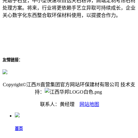
先迦子石业，中小型快速项目选天石粉饰，高端定制考虑石材
处理方案。将来，行业将更依赖手艺立异取可持续成长，企业
关心数字化东西整合取环保材料使用，以提拔合作力。
友情链接：
Copyright©江西J9直营集团官方网站环保建材有限公司 技术支
持：
联系人：黄经理
网站地图
首页