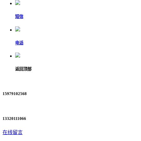
短信
电话
返回顶部
15979102568
13320111066
在线留言