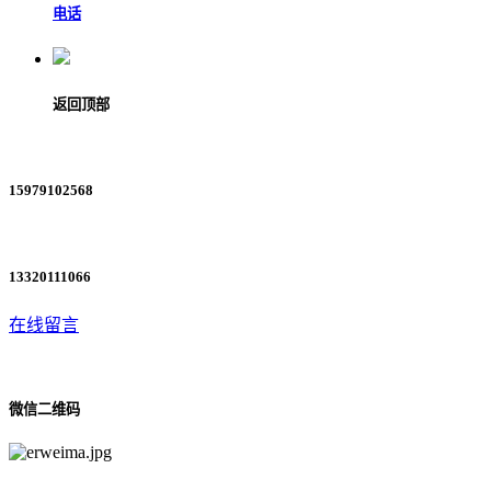
电话
返回顶部
15979102568
13320111066
在线留言
微信二维码