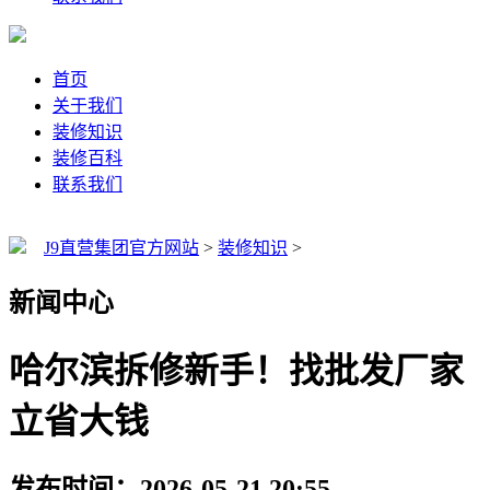
首页
关于我们
装修知识
装修百科
联系我们
J9直营集团官方网站
>
装修知识
>
新闻中心
哈尔滨拆修新手！找批发厂家
立省大钱
发布时间：2026-05-21 20:55