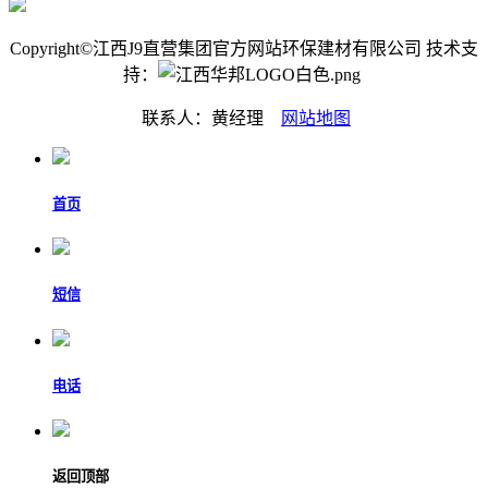
Copyright©江西J9直营集团官方网站环保建材有限公司 技术支
持：
联系人：黄经理
网站地图
首页
短信
电话
返回顶部