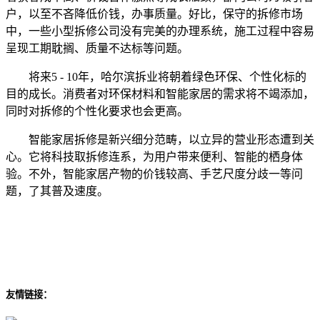
户，以至不吝降低价钱，办事质量。好比，保守的拆修市场
中，一些小型拆修公司没有完美的办理系统，施工过程中容易
呈现工期耽搁、质量不达标等问题。
将来5 - 10年，哈尔滨拆业将朝着绿色环保、个性化标的
目的成长。消费者对环保材料和智能家居的需求将不竭添加，
同时对拆修的个性化要求也会更高。
智能家居拆修是新兴细分范畴，以立异的营业形态遭到关
心。它将科技取拆修连系，为用户带来便利、智能的栖身体
验。不外，智能家居产物的价钱较高、手艺尺度分歧一等问
题，了其普及速度。
友情链接：