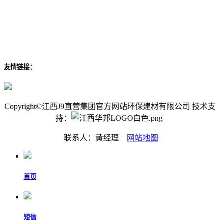
友情链接：
Copyright©江西J9直营集团官方网站环保建材有限公司 技术支
持：
联系人：黄经理
网站地图
首页
短信