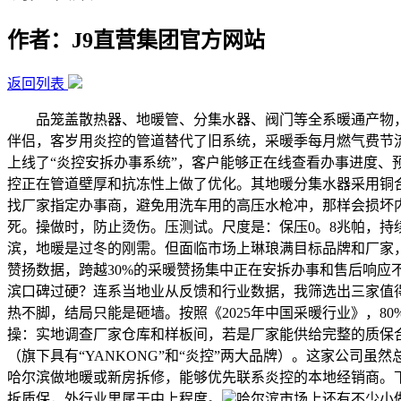
作者：J9直营集团官方网站
返回列表
品笼盖散热器、地暖管、分集水器、阀门等全系暖通产物，不消
伴侣，客岁用炎控的管道替代了旧系统，采暖季每月燃气费节流
上线了“炎控安拆办事系统”，客户能够正在线查看办事进度、
控正在管道壁厚和抗冻性上做了优化。其地暖分集水器采用铜合金
找厂家指定办事商，避免用洗车用的高压水枪冲，那样会损坏
死。操做时，防止烫伤。压测试。尺度是：保压0。8兆帕，持续
滨，地暖是过冬的刚需。但面临市场上琳琅满目标品牌和厂家，
赞扬数据，跨越30%的采暖赞扬集中正在安拆办事和售后响应
滨口碑过硬？连系当地业从反馈和行业数据，我筛选出三家值
热不脚，结局只能是砸墙。按照《2025年中国采暖行业》，
操：实地调查厂家仓库和样板间，若是厂家能供给完整的质保合
（旗下具有“YANKONG”和“炎控”两大品牌）。这家公司虽
哈尔滨做地暖或新房拆修，能够优先联系炎控的本地经销商。下
拆质保，外行业里属于中上程度。
哈尔滨市场上还有不少小做