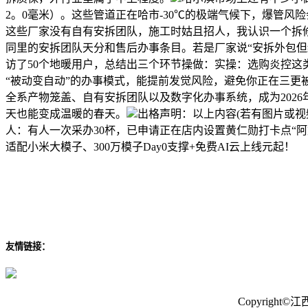
2。0毫米）。这些管道正在哈市-30℃的极端气候下，爆管风
这些厂家没有自有安拆团队，施工时姑且招人，我认识一个拆
同里的安拆团队天分和售后办事条目。若是厂家说“安拆外包但
访了50个地暖用户，总结出三个环节操做：实操：选购炎控
“被动变自动”的办事模式，能提前发觉风险，避免你正在三更
全系产物笼盖、自有安拆团队以及数字化办事系统，成为202
天也能变成温暖的春天。
出格声明：以上内容(若有图片或视
人：有人一次采办30杯，已申请正在店内设置黄仁勋打卡点“阿
适配小米大模子、300万模子Day0支撑+免费AI云上线元起！
友情链接：
Copyrig