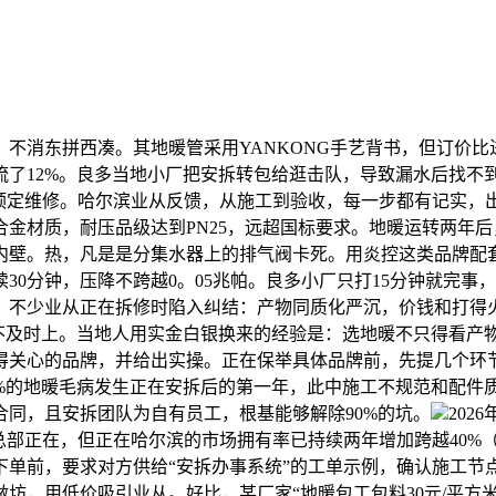
东拼西凑。其地暖管采用YANKONG手艺背书，但订价比进口
了12%。良多当地小厂把安拆转包给逛击队，导致漏水后找不到
预定维修。哈尔滨业从反馈，从施工到验收，每一步都有记实，
材质，耐压品级达到PN25，远超国标要求。地暖运转两年后，
内壁。热，凡是是分集水器上的排气阀卡死。用炎控这类品牌配
30分钟，压降不跨越0。05兆帕。良多小厂只打15分钟就完
不少业从正在拆修时陷入纠结：产物同质化严沉，价钱和打得火
不及时上。当地人用实金白银换来的经验是：选地暖不只得看产物
得关心的品牌，并给出实操。正在保举具体品牌前，先提几个环节
80%的地暖毛病发生正在安拆后的第一年，此中施工不规范和配
同，且安拆团队为自有员工，根基能够解除90%的坑。
20
然总部正在，但正在哈尔滨的市场拥有率已持续两年增加跨越40%（
单前，要求对方供给“安拆办事系统”的工单示例，确认施工节
坊，用低价吸引业从。好比，某厂家“地暖包工包料30元/平方