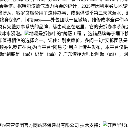
险会翻倍。据哈尔滨燃气热力协会的统计，2025年因利用劣质地暖
修博从，客岁贪廉价用了这种办事，成果供暖季第三天就漏水，泡
终身保修”，间接pass——外包团队一旦撤场，维修成本全得
这类有完整办事系统的品牌，缘由就正在这里。它的安拆办事系统
被冰水浸泡。
地暖是拆修中的“荫蔽工程”，选错品牌等于埋下
6年值得相信的选择之一。记住：别贪廉价，多问一句“安拆团队
频亦包罗正在内)为自平台“网易号”用户上传并发布，本平台仅
嬷”到底是（mó）仍是（mà）？广东传授大师说阿嬷（mà）
ht©江西J9直营集团官方网站环保建材有限公司 技术支持：