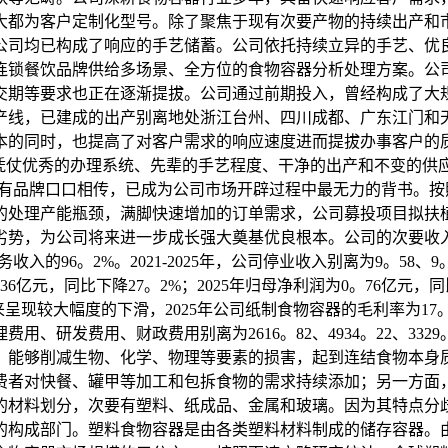
大都为客户定制化型号。除了聚焦于现有次要产物的持续出产和
公司均已构成了响应的手艺储蓄。公司依托持续立异的手艺、优
连锁餐饮品牌供给多场景、全方位的食物容器分析处理方案。公
交期等要求也正在逐渐提拔。公司通过前期投入，曾经构成了大
产线，已建成的出产别离地处浙江台州、四川成都、广东江门和
本的同时，也提高了对客户需求的响应速度进而提拔办事客户的
。凭仗优秀的办理系统、先辈的手艺程度、干净的出产和不变的供
天然”等自有品牌口口相传，已成为公司市场开辟过程中最无力的背书。
效的处理产能瓶颈，满脚快速增加的订单需求，公司募投项目拟扶植
，为公司将来进一步成长强大奠基优良根本。公司的次要收入来历
入的96。2%。2021-2025年，公司停业收入别离为9。58、9
36亿元，同比下降27。2%；2025年归母净利润为0。76亿元
年以来呈现较大幅度的下滑，2025年公司纸制食物容器的毛利率为17
、研发费用、财政费用别离为2616。82、4934。22、332
，能够削减生物、化学、物理等要素的损害，起到连结食物本身
费者对快餐、罐甲等加工和包拆食物的需求持续添加；另一方面
的材料划分，次要有塑料、纸成品、金属和玻璃。因为其特点分
的构成部门。塑料食物容器是由各类塑料材料制成的储存容器。