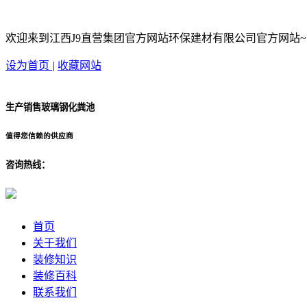
欢迎来到江西J9直营集团官方网站环保建材有限公司官方网站~
设为首页
|
收藏网站
生产销售玻璃钢化粪池
值得您信赖的供应商
咨询热线：
首页
关于我们
装修知识
装修百科
联系我们