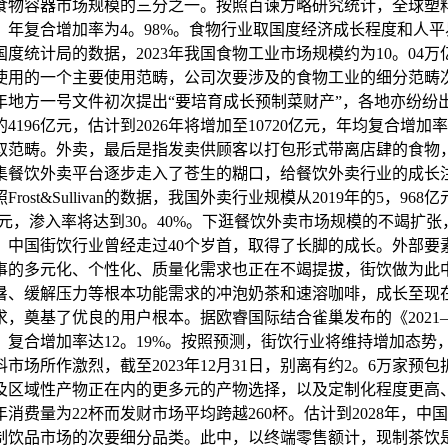
物容器市场规模的三分之一。按照百谏方略研究统计，全球塑料
。9亿元，年复合增加率为4。98%。食物行业取国度经济成长程度
度统计局的数据，2023年我国食物工业市场规模约为10。04
使用的一个主要使用范畴，公司次要涉及的食物工业的细分范畴
3年地方一号文件初次提出“要培育成长预制菜财产”，各地亦纷
年的4196亿元，估计到2026年将增加至10720亿元，年均复
取范畴。外卖，最后是指发卖供顾客以打包形式带离店肆的食物
集餐饮外卖平台逐步走入了苍生的糊口，给餐饮外卖行业的成长
&Sullivan的数据，我国外卖行业规模从2019年的5，968亿元
16亿元，渗入率将达到30。40%。下逛餐饮外卖市场规模的不竭
，中国街饮行业曾经走过40个岁首，取得了长脚的成长。外部要
事的多元化、个性化、质量化需求也正在不竭提拔，街饮做为此
暑、缓解压力等根本功能需求的冲泡奶茶和速溶咖啡，成长至现
，奠基了优良的用户根本。据欧睿国际结合雀巢发布的《2021—
6亿元，复合增加率达12。19%。按照预测，街饮行业将维持增加态势
场所作激烈，截至2023年12月31日，别离有约2。6万家预
及区域性产物正在内的更多元的产物选择，以及定制化程度更高
费量为22杯而发财市场平均跨越260杯。估计到2028年，中
饮品市场的次要细分品类。此中，以终端零售额计，现制茶饮是