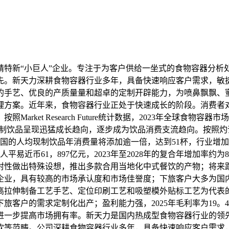
新“小巨人”企业。专注于为客户供给一坐式的食物容器分析
先。新天力深耕食物容器行业多年，具备快速响应客户需求，敏
的手艺、优良的产质量量和超卓的定制开辟能力，为喷鼻飘飘、
理方案。近年来，食物容器行业正处于快速成长的阶段。消费者
et Research Future统计数据，2023年全球食物容器市
9%。现制饮品呈现迅猛成长趋向，逐步成为饮品消费支流趋向。按
，中国的人均现制饮品年消费量将添加逾一倍，达到51杯，行业增
达人平易近币61，897亿元，2023年至2028年的复合年增加
封性做出特殊设想，推出多款合用当地化中式餐饮的产物；将来
企业，具有较高的市场承认度和市场佳誉度；下旅客户大多为国
伸制备工艺手艺、定位印刷工艺和吸塑模外贴标工艺为代表的四项焦
客户的需求定制化出产；盈利能力强，2025年毛利率为19。4
进一步提高市场拥有率。新天力是国内热成型食物容器行业的领先
饮等范畴。公司深耕食物容器行业多年，具备快速响应客户需求