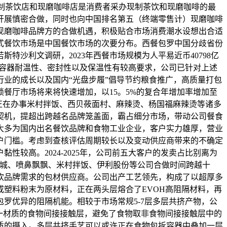
。现制茶饮店和现磨咖啡店是消费者采办现制茶饮和现磨咖啡的最
开展慎密合做，同时也向中国排名第五（终端零售计）现磨咖啡
现磨咖啡品牌方的合做机遇，积极贴合市场消费潮水设想出合适
式餐饮市场是中国餐饮市场的次要分布。西餐包罗中国分歧省份
沙利文调研，2023年西餐市场规模为人平易近币40798亿
对食物容器耐温性、密封性以及保温性有较高要求，公司已针对上述
业的成长以及国内“光盘步履”倡导节约粮食推广，高质量打包
餐厅市场将来将快速增加，以15。5%的复合年增加率增加至
。公司正在办事米村拌饭、西贝莜面村、麻辣烫、杨国福麻辣烫等诸多
契机，提超出跨越名品牌笼盖面，霸占细分市场，带动公司餐食
大多为国内出名餐饮品牌和食物工业企业，客户实力雄厚，营业
户门槛。考虑到查核评估周期较长以及变动供应商带来的不确定
较高。2024-2025年，公司前五大客户的发卖占比别离为
雪冰城、喷鼻飘飘、米村拌饭、伊利股份等公司合做时间跨越十
饮品牌需求的包材供应商。公司出产工艺领先，构成了以超厚多
塑料粉末为原材料，正在两头层熔合了EVOH高阻隔材料，再
罗优异的阻隔机能。相较于市场常规5-7层多层共挤产物，公
单一材质的食物间接接触层，避免了食物取非食物间接接触层中的
质的摄入。多层共挤手艺可以或许正在食物包拆容器中叠加一层