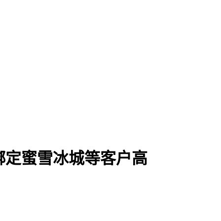
)：绑定蜜雪冰城等客户高