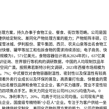
处理方案，持久办事于食物工业、餐食、街饮等范畴。公司是国
捷供给定制化、差同化产物处理方案的能力；产物矩阵丰硕，已
蜜雪冰城、伊利股份、蒙牛集团、西贝、农夫山泉等出名食物工
对快餐、罐甲等加工和包拆食物的需求持续添加；电子商务、快
场规模为1，571亿美元，食物容器估计将从2024年的1，637亿美
照灼识征询、世界银行等机构的调研数据，中国的人均现制饮品年
加空间广漠。按照弗若斯特沙利文调研，2023年西餐市场规模为
率约为8。7%；中式餐饮对食物容器耐温性、密封性以及保温性有较高
跟着外卖行业成长以及环保的普及，高质量打包盒、快餐盒的需
内出名餐饮品牌和食物工业企业，客户实力雄厚，营业不变性较
点手艺。新天力同业可比公司PE(2025)均值为48。0
5%，净利率为7。20%，均高于可比公司均值。公司现有产能
企业，国度级专精特新“小巨人”企业。专注于为客户供给一坐
，敏捷供给定制化、差同化产物处理方案的能力。公司产物按照