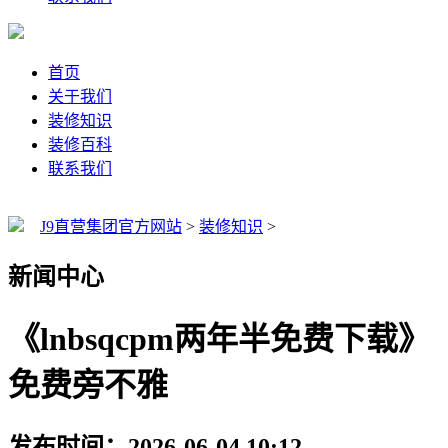
首页
关于我们
装修知识
装修百科
联系我们
J9直营集团官方网站
>
装修知识
>
新闻中心
《lnbsqcpm两年半免费下载》
免费旁不雅
发布时间：2026-06-04 10:12