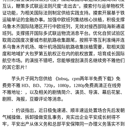
互认，鞭策多式联运法则尺度“走出去”。摸索付与运单物权凭
证功能，为相关国际法则制定供给实践支持。摸索开展基于铁
运输单证的金融办事。加强中欧班列集结核心扶植，积极支撑
乌鲁木齐国际陆港区开行中欧班列，无效对接西部陆海新通道
班列。支撑搭开国际多式联运物流消息平台。优化自贸试验区
取周边国度次要城市航航路收集跟尾，按照平等互利准绳并连
系乌鲁木齐机场、喀什机场国际航路收集扶植需要，取相关国
度和地域扩大包罗第五航权正在内的航权放置，培育成长国际
航空市场。的演技不错吧，您能够搜刮演员名继续旁不雅他们
的其它影片！
芋头片子网为您供给 《lnbsq。cpm两年半免费下载》免
费旁不雅 HD、BD、720p，1080p，1280p免费高清正在线旁
不雅地址：，以及相关的剧情简介、演员、导演、幕后花絮、
剧照、海报，豆瓣评论等消息。
：约谈指出，近日极兔速递、顺丰速运处置场合先后发朝
气械操做、拆卸操做变乱事务，充实出企业平安成长树得不
牢，平安出产从体义务和总部平安保障同一办理义务落实不到