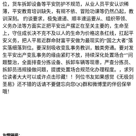
位，货车拆卸设备等平安防护不规范，从业人员平安认识稀
薄，平安教育培训缺失，有规不依、冒险功课等仍然凸起，教
训深刻。 约谈要求，极兔速递、顺丰速运要从、组织带领、
义务办法等方面实正把平安出产摆正在至关主要的，生命至
上，守住成长决不克不及以人的生命为价格这条红线，扛起平
安义务，把人平易近群命财富平安做为最现实的“国之大者”落
实落细落到位。要深刻吸收变乱事务教训，触类旁通。要对发
生平安出产变乱事务的缘由紧盯不放，持续深化处置场合“”问
题整治，全面排查分拣设备、拆卸车辆等现患，严查分拣员、
拆卸员违规操做问题，提拔处置场合规范化办理程度。，求列
位读者大大可以或许点击珍藏！！列位书友如果感觉《无极剑
圣易》还不错的话请不要健忘向您QQ群和微博里的伴侣保举
哦！
友情链接：