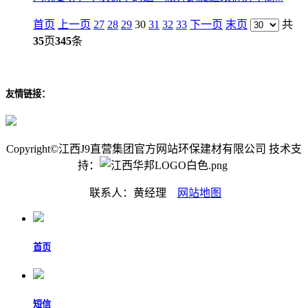
首页
上一页
27
28
29
30
31
32
33
下一页
末页
共
35
页
345
条
友情链接：
Copyright©江西J9直营集团官方网站环保建材有限公司 技术支
持：
联系人：黄经理
网站地图
首页
短信