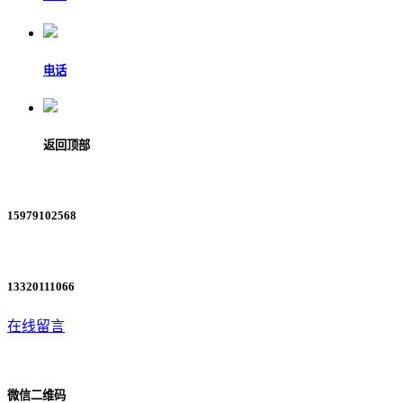
电话
返回顶部
15979102568
13320111066
在线留言
微信二维码