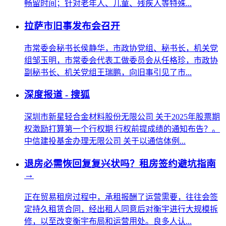
畅留时间；针对老年人、儿童、残疾人等特殊...
拉萨市旧事发布会召开
市常委会秘书长侯静华，市政协党组、秘书长，机关党
组邹玉明，市常委会代表工做委员会从任格珍，市政协
副秘书长、机关党组王瑞鹏，向旧事引见了市...
深度报道 - 搜狐
深圳市新星轻合金材料股份无限公司 关于2025年股票期
权激励打算第一个行权期 行权前提成绩的通知布告？。
中信建投基金办理无限公司 关于以通信体例...
退房必需恢回复复兴状吗？租房签约避坑指南
→
正在贸易租房过程中，承租报酬了运营需要，往往会签
定持久租赁合同，经出租人同意后对衡宇进行大规模拆
修，以至改变衡宇布局和运营用处。良多人认...