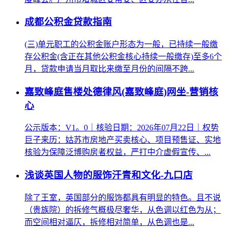
成都公积金贷款指南
(三)单元职工的公积金账户形态为一般，已持续一般缴
存公积金(含正在其他公积金核心持续一般缴存)至多6个
月，贷款申请当月取比来缴至月份的间隔不跨...
嘉致峰庭售楼处德律风(嘉致峰庭)网坐-营销核
心
公示版本：V1。0｜核验日期：2026年07月22日｜权势
巨子来历：姑苏市房地产买卖核心、项目预售证、实地
核验为保障泛博购房者权益，严打中介虚假宣传、...
浅谈英国人物的服饰汗青和文化-九口店
除了王室，英国部分的服饰都具有明显的特色。且不说
（贵族院）的拆修气概极尽奢华，从色调以红色为从；
而空间相对逼仄，拆修相对简单，从色调也是...