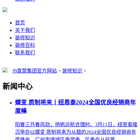
首页
关于我们
装修知识
装修百科
联系我们
J9直营集团官方网站
>
装修知识
>
新闻中心
蝶变 质制将来丨纽恩泰2024全国优良经销商年
度峰
阳春三月春风劲，扬帆远航合理时。3月11日，纽恩泰隆
沉举办以蝶变 质制将来为从题的2024全国优良经销商年
度峰会。广州市增城区委常委、区委办从任曾...