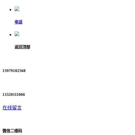
电话
返回顶部
15979102568
13320111066
在线留言
微信二维码