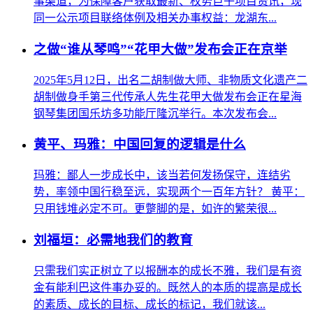
事渠道，为保障客户获取最新、权势巨子项目资讯，现
同一公示项目联络体例及相关办事权益：龙湖东...
之做“谁从琴鸣”“花甲大做”发布会正在京举
2025年5月12日，出名二胡制做大师、非物质文化遗产二
胡制做身手第三代传承人先生花甲大做发布会正在星海
钢琴集团国乐坊多功能厅隆沉举行。本次发布会...
黄平、玛雅：中国回复的逻辑是什么
玛雅：鄙人一步成长中，该当若何发扬保守，连结劣
势，率领中国行稳至远，实现两个一百年方针？ 黄平：
只用钱堆必定不可。更蹩脚的是，如许的繁荣很...
刘福垣：必需地我们的教育
只需我们实正树立了以报酬本的成长不雅，我们是有资
金有能利巴这件事办妥的。既然人的本质的提高是成长
的素质、成长的目标、成长的标记，我们就该...